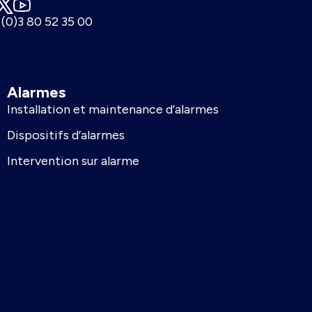
 (0)3 80 52 35 00
Alarmes
Installation et maintenance d’alarmes
Dispositifs d’alarmes
Intervention sur alarme