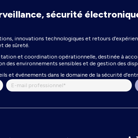
rveillance, sécurité électroniqu
ions, innovations technologiques et retours d’expérienc
et de sûreté.
oitation et coordination opérationnelle, destinée à acc
tion des environnements sensibles et de gestion des disp
ils et événements dans le domaine de la sécurité d’entr