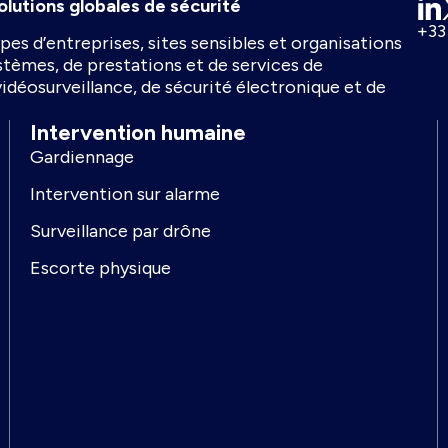
olutions globales de sécurité
+33
pes d’entreprises, sites sensibles et organisations
ystèmes, de prestations et de services de
vidéosurveillance, de sécurité électronique et de
Intervention humaine
Gardiennage
Intervention sur alarme
Surveillance par drône
Escorte physique