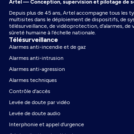
Artel — Conception, supervision et pilotage de s
Depuis plus de 45 ans, Artel accompagne tous les ty
multisites dans le déploiement de dispositifs, de s
télésurveillance, de vidéoprotection, d’alarmes, de 
sûreté humaine à l’échelle nationale.
Télésurveillance
Alarmes anti-incendie et de gaz
Alarmes anti-intrusion
Alarmes anti-agression
Alarmes techniques
Contrôle d’accès
Levée de doute par vidéo
Levée de doute audio
Interphonie et appel d’urgence